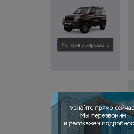
Конфигурировать