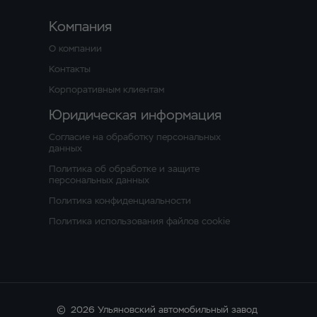
Компания
О компании
Контакты
Корпоративным клиентам
Юридическая информация
Согласие на обработку персональных
данных
Политика об обработке и защите
персональных данных
Политика конфиденциальности
Политика использования файлов cookie
©
2026 Ульяновский автомобильный завод