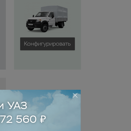
Конфигурировать