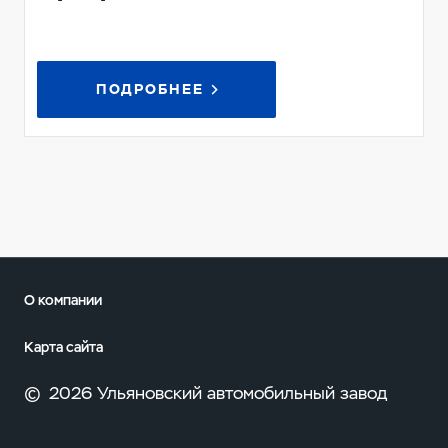
ПОДРОБНЕЕ
О компании
Карта сайта
©
2026 Ульяновский автомобильный завод