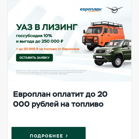
Европлан оплатит до 20
000 рублей на топливо
ПОДРОБНЕЕ