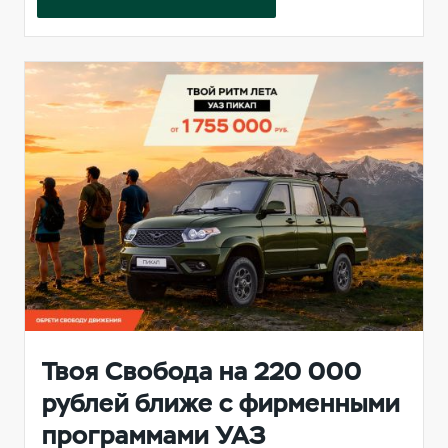
Твоя Свобода на 220 000
рублей ближе с фирменными
программами УАЗ