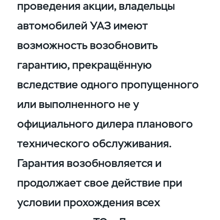
проведения акции, владельцы
автомобилей УАЗ имеют
возможность возобновить
гарантию, прекращённую
вследствие одного пропущенного
или выполненного не у
официального дилера планового
технического обслуживания.
Гарантия возобновляется и
продолжает свое действие при
условии прохождения всех