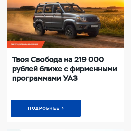
Твоя Свобода на 219 000
рублей ближе с фирменными
программами УАЗ
ПОДРОБНЕЕ