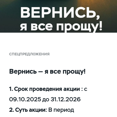
СПЕЦПРЕДЛОЖЕНИЯ
Вернись — я все прощу!
1. Срок проведения акции :
с
09.10.2025 до 31.12.2026
2. Суть акции:
В период