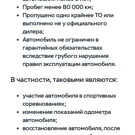
Пробег менее 80 000 км;
Пропущено одно крайнее ТО или
выполнено не у официального
дилера;
Автомобиль не ограничен в
гарантийных обязательствах
вследствие грубого нарушения
правил эксплуатации автомобиля.
В частности, таковыми являются:
участие автомобиля в спортивных
соревнованиях;
изменение показаний одометра
автомобиля;
восстановление автомобиля, после