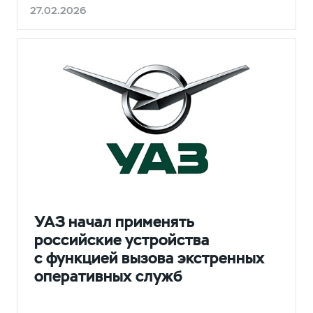
27.02.2026
НОВОСТИ
УАЗ начал применять
российские устройства
с функцией вызова экстренных
оперативных служб