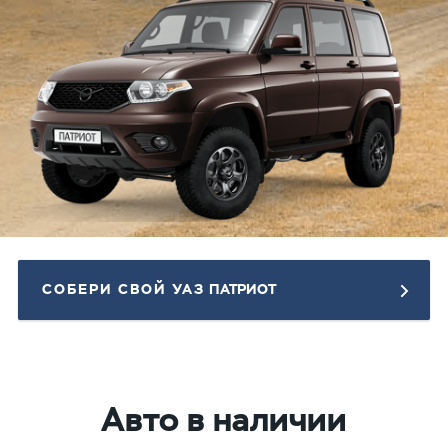
СОБЕРИ СВОЙ УАЗ
ПАТРИОТ
Авто в наличии