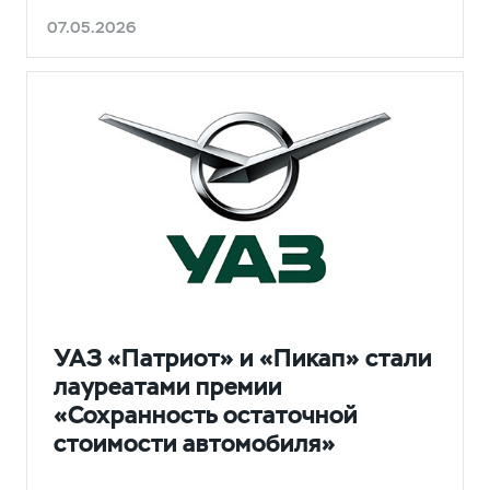
07.05.2026
НОВОСТИ
УАЗ «Патриот» и «Пикап» стали
лауреатами премии
«Сохранность остаточной
стоимости автомобиля»