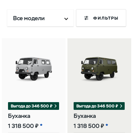
Все модели
ФИЛЬТРЫ
Выгода до 346 500 ₽
Выгода до 346 500 ₽
Буханка
Буханка
1 318 500 ₽
1 318 500 ₽