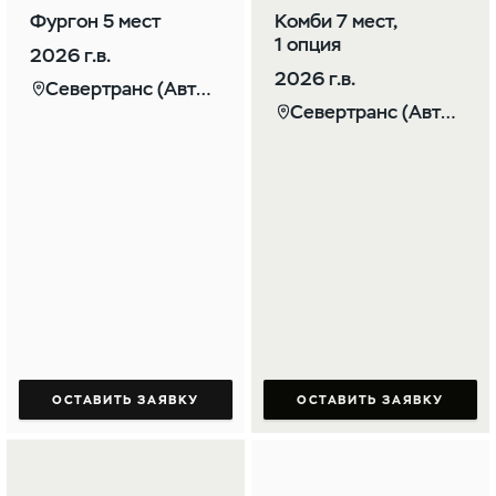
Фургон 5 мест
Комби 7 мест,
1 опция
2026 г.в.
2026 г.в.
Севертранс (Автомаркет)
Севертранс (Автомаркет)
ОСТАВИТЬ ЗАЯВКУ
ОСТАВИТЬ ЗАЯВКУ