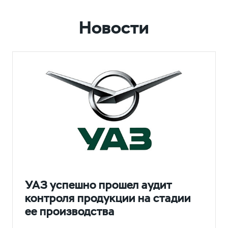
Новости
НОВОСТИ
УАЗ успешно прошел аудит
контроля продукции на стадии
ее производства