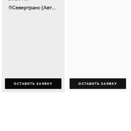
Севертранс (Автомаркет)
ОСТАВИТЬ ЗАЯВКУ
ОСТАВИТЬ ЗАЯВКУ